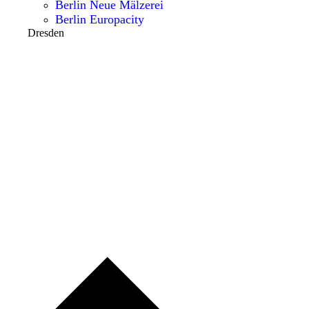
Berlin Neue Mälzerei
Berlin Europacity
Dresden