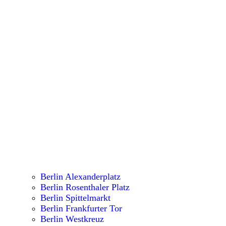
Berlin Alexanderplatz
Berlin Rosenthaler Platz
Berlin Spittelmarkt
Berlin Frankfurter Tor
Berlin Westkreuz