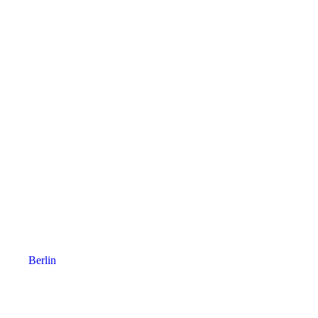
Berlin