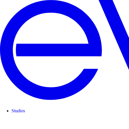
Studios