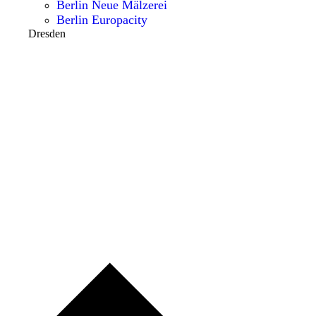
Berlin Neue Mälzerei
Berlin Europacity
Dresden