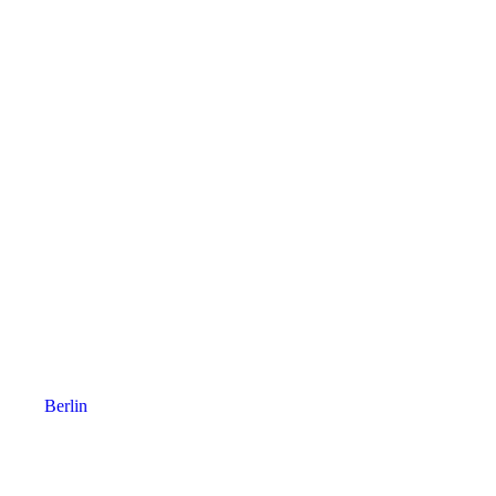
Berlin