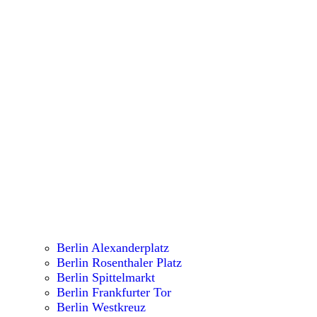
Berlin Alexanderplatz
Berlin Rosenthaler Platz
Berlin Spittelmarkt
Berlin Frankfurter Tor
Berlin Westkreuz