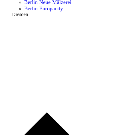
Berlin Neue Mälzerei
Berlin Europacity
Dresden