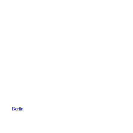
Berlin