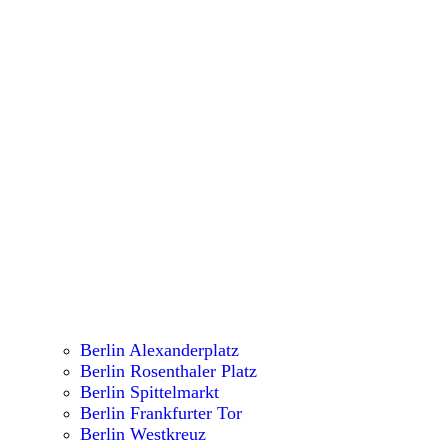
Berlin Alexanderplatz
Berlin Rosenthaler Platz
Berlin Spittelmarkt
Berlin Frankfurter Tor
Berlin Westkreuz