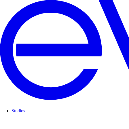
Studios