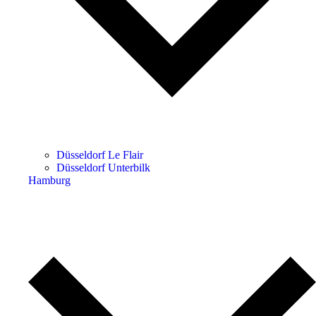
Düsseldorf Le Flair
Düsseldorf Unterbilk
Hamburg