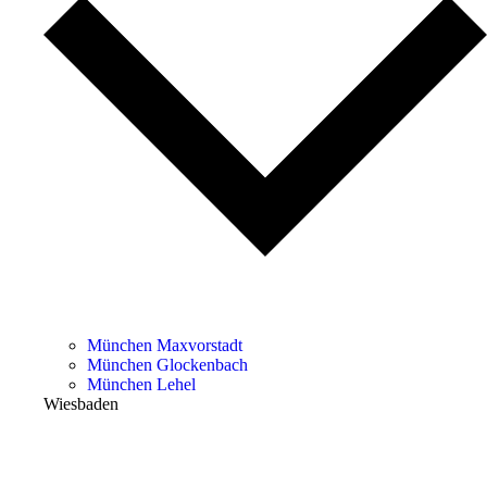
München Maxvorstadt
München Glockenbach
München Lehel
Wiesbaden