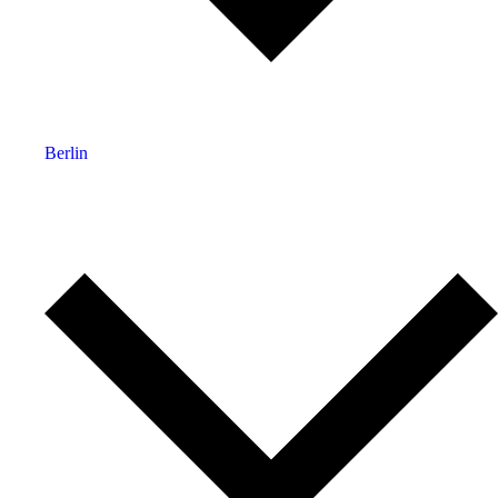
Berlin