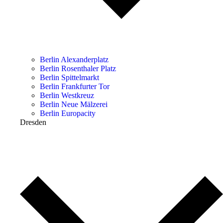
Berlin Alexanderplatz
Berlin Rosenthaler Platz
Berlin Spittelmarkt
Berlin Frankfurter Tor
Berlin Westkreuz
Berlin Neue Mälzerei
Berlin Europacity
Dresden