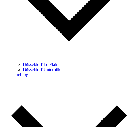
Düsseldorf Le Flair
Düsseldorf Unterbilk
Hamburg