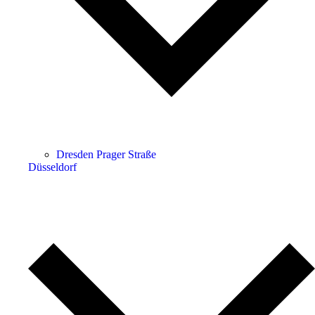
Dresden Prager Straße
Düsseldorf