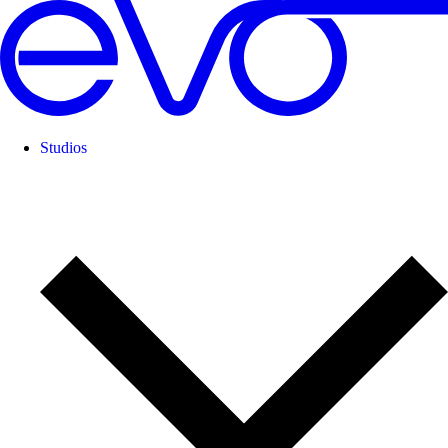
Studios