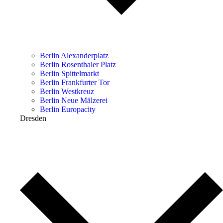
Berlin Alexanderplatz
Berlin Rosenthaler Platz
Berlin Spittelmarkt
Berlin Frankfurter Tor
Berlin Westkreuz
Berlin Neue Mälzerei
Berlin Europacity
Dresden