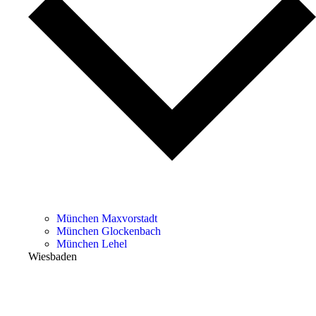
München Maxvorstadt
München Glockenbach
München Lehel
Wiesbaden