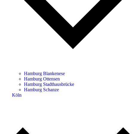
Hamburg Blankenese
Hamburg Ottensen
Hamburg Stadthausbrücke
Hamburg Schanze
Köln