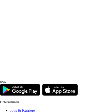
Unternehmen
Jobs & Karriere