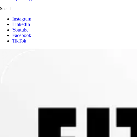
Social
Instagram
LinkedIn
Youtube
Facebook
TikTok