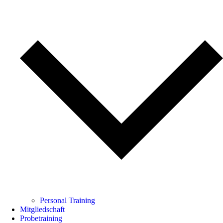
Personal Training
Mitgliedschaft
Probetraining