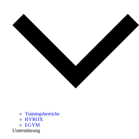
Trainingsbereiche
HYROX
EGYM
Unterstützung