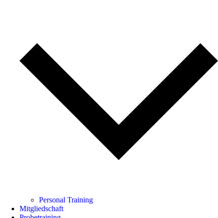
Personal Training
Mitgliedschaft
Probetraining