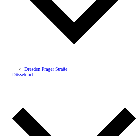
Dresden Prager Straße
Düsseldorf