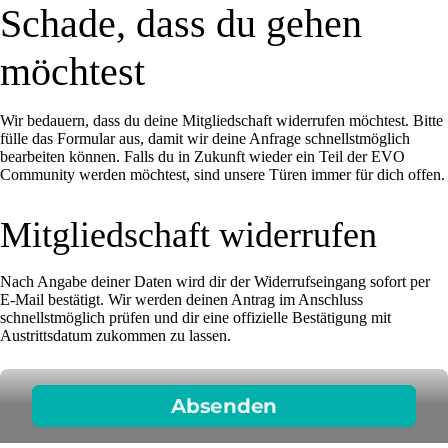
Schade, dass du gehen
möchtest
Wir bedauern, dass du deine Mitgliedschaft widerrufen möchtest. Bitte
fülle das Formular aus, damit wir deine Anfrage schnellstmöglich
bearbeiten können. Falls du in Zukunft wieder ein Teil der EVO
Community werden möchtest, sind unsere Türen immer für dich offen.
Mitgliedschaft widerrufen
Nach Angabe deiner Daten wird dir der Widerrufseingang sofort per
E-Mail bestätigt. Wir werden deinen Antrag im Anschluss
schnellstmöglich prüfen und dir eine offizielle Bestätigung mit
Austrittsdatum zukommen zu lassen.