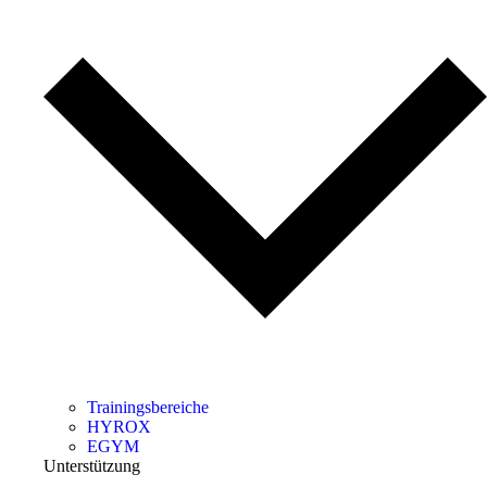
Trainingsbereiche
HYROX
EGYM
Unterstützung