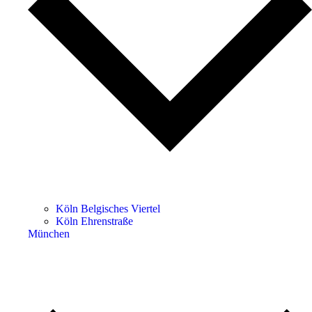
Köln Belgisches Viertel
Köln Ehrenstraße
München