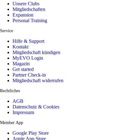
Unsere Clubs
Mitgliedschaften
Expansion
Personal Training
Service
Hilfe & Support
Kontakt
Mitgliedschaft kündigen
MyEVO Login
Magazin
Get started
Partner Check-in
Mitgliedschaft widerrufen
Rechtliches
AGB
Datenschutz & Cookies
Impressum
Member App
Google Play Store
Apple App Store