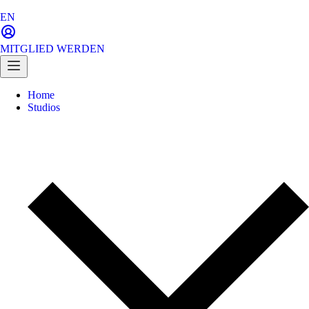
EN
MITGLIED WERDEN
Home
Studios