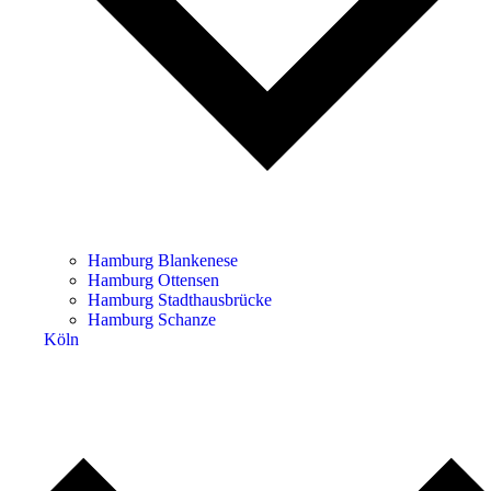
Hamburg Blankenese
Hamburg Ottensen
Hamburg Stadthausbrücke
Hamburg Schanze
Köln