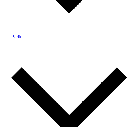
Berlin