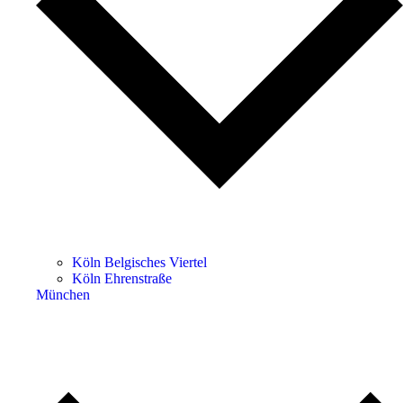
Köln Belgisches Viertel
Köln Ehrenstraße
München