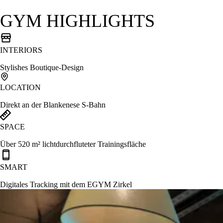
GYM HIGHLIGHTS
INTERIORS
Stylishes Boutique-Design
LOCATION
Direkt an der Blankenese S-Bahn
SPACE
Über 520 m² lichtdurchfluteter Trainingsfläche
SMART
Digitales Tracking mit dem EGYM Zirkel