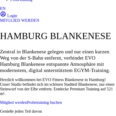
EN
Login
MITGLIED WERDEN
HAMBURG BLANKENESE
Zentral in Blankenese gelegen und nur einen kurzen
Weg von der S-Bahn entfernt, verbindet EVO
Hamburg Blankenese entspannte Atmosphäre mit
modernstem, digital unterstütztem EGYM-Training.
Herzlich willkommen bei EVO Fitness Blankenese in Hamburg!
Unser Studio befindet sich im schönen Stadtteil Blankenese, nur einen
Steinwurf von der Elbe entfernt. Entdecke Premium Training auf 521
m².
Mitglied werden
Probetraining buchen
Genieße jeden Teil davon