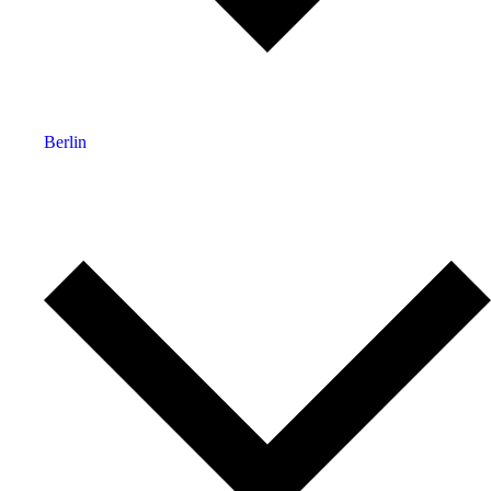
Berlin