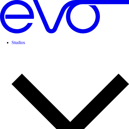
Studios