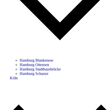
Hamburg Blankenese
Hamburg Ottensen
Hamburg Stadthausbrücke
Hamburg Schanze
Köln