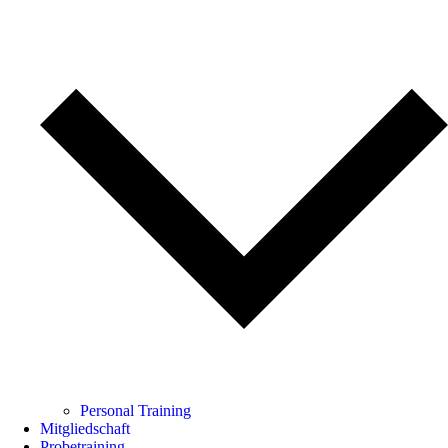
Personal Training
Mitgliedschaft
Probetraining