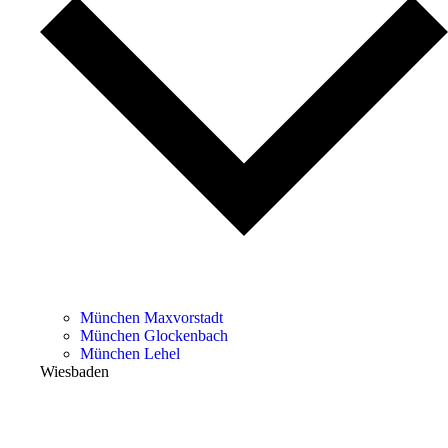
München Maxvorstadt
München Glockenbach
München Lehel
Wiesbaden