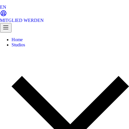
EN
MITGLIED WERDEN
Home
Studios