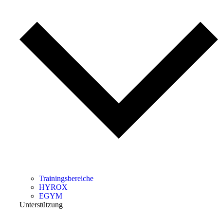
Trainingsbereiche
HYROX
EGYM
Unterstützung