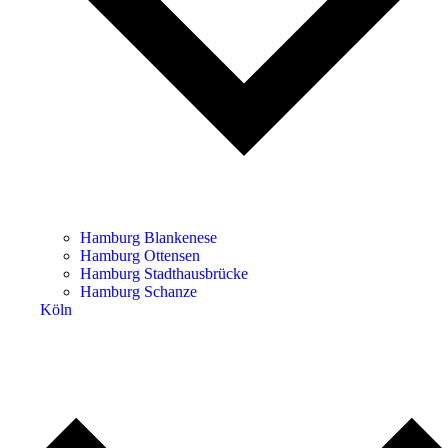
Hamburg Blankenese
Hamburg Ottensen
Hamburg Stadthausbrücke
Hamburg Schanze
Köln