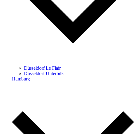
Düsseldorf Le Flair
Düsseldorf Unterbilk
Hamburg