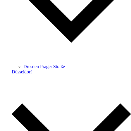
Dresden Prager Straße
Düsseldorf