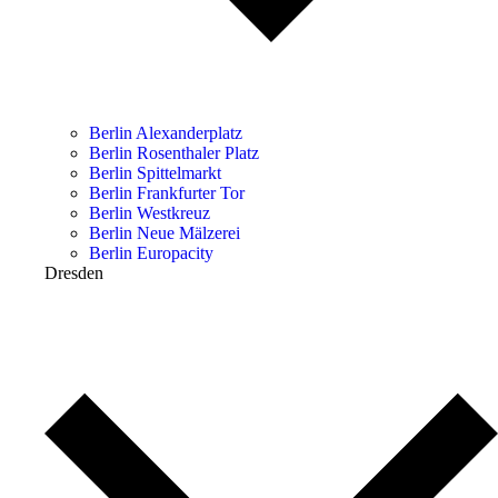
Berlin Alexanderplatz
Berlin Rosenthaler Platz
Berlin Spittelmarkt
Berlin Frankfurter Tor
Berlin Westkreuz
Berlin Neue Mälzerei
Berlin Europacity
Dresden