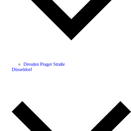
Dresden Prager Straße
Düsseldorf