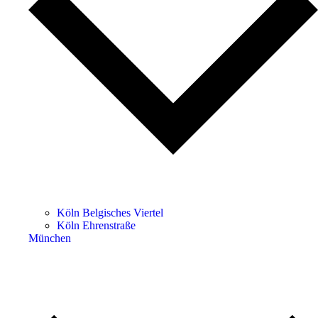
Köln Belgisches Viertel
Köln Ehrenstraße
München