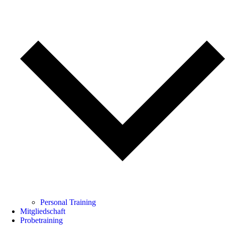
Personal Training
Mitgliedschaft
Probetraining