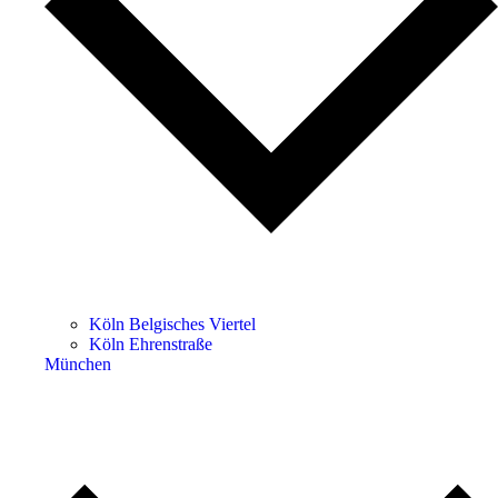
Köln Belgisches Viertel
Köln Ehrenstraße
München