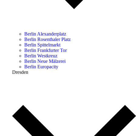
Berlin Alexanderplatz
Berlin Rosenthaler Platz
Berlin Spittelmarkt
Berlin Frankfurter Tor
Berlin Westkreuz
Berlin Neue Mälzerei
Berlin Europacity
Dresden