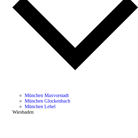
München Maxvorstadt
München Glockenbach
München Lehel
Wiesbaden