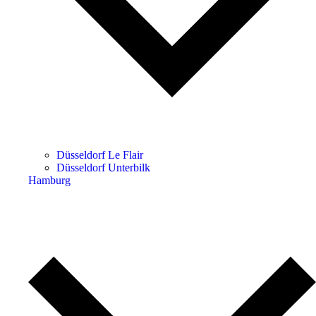
Düsseldorf Le Flair
Düsseldorf Unterbilk
Hamburg