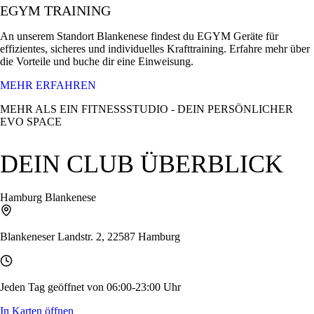
EGYM TRAINING
An unserem Standort Blankenese findest du EGYM Geräte für
effizientes, sicheres und individuelles Krafttraining. Erfahre mehr über
die Vorteile und buche dir eine Einweisung.
MEHR ERFAHREN
MEHR ALS EIN FITNESSSTUDIO - DEIN PERSÖNLICHER
EVO SPACE
DEIN CLUB ÜBERBLICK
Hamburg Blankenese
Blankeneser Landstr. 2
,
22587
Hamburg
Jeden Tag geöffnet von 06:00-23:00 Uhr
In Karten öffnen