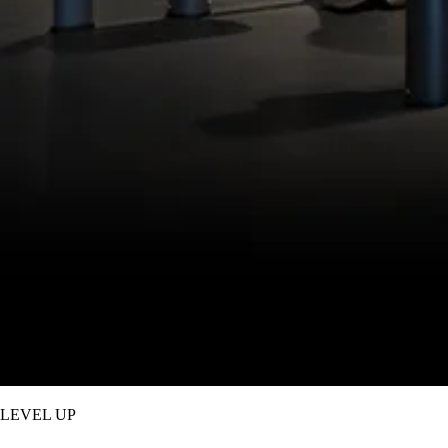
LEVEL UP