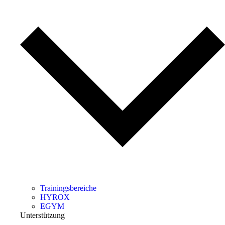
Trainingsbereiche
HYROX
EGYM
Unterstützung