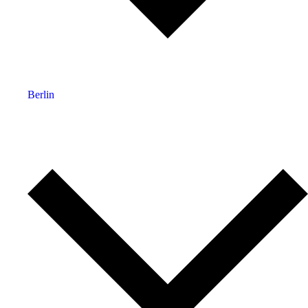
Berlin