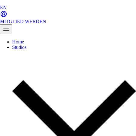
EN
MITGLIED WERDEN
Home
Studios