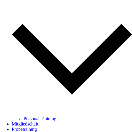
Personal Training
Mitgliedschaft
Probetraining