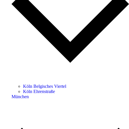
Köln Belgisches Viertel
Köln Ehrenstraße
München