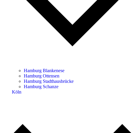
Hamburg Blankenese
Hamburg Ottensen
Hamburg Stadthausbrücke
Hamburg Schanze
Köln