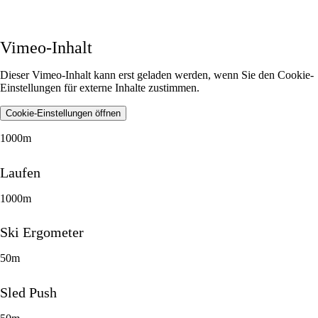
Vimeo-Inhalt
Dieser Vimeo-Inhalt kann erst geladen werden, wenn Sie den Cookie-
Einstellungen für externe Inhalte zustimmen.
Cookie-Einstellungen öffnen
1000m
Laufen
1000m
Ski Ergometer
50m
Sled Push