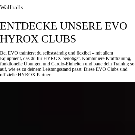
Wallballs
ENTDECKE UNSERE EVO
HYROX CLUBS
Bei EVO trainierst du selbstständig und flexibel – mit allem
Equipment, das du für HYROX benötigst. Kombiniere Krafttraining,
funktionelle Übungen und Cardio-Einheiten und baue dein Training so
auf, wie es zu deinem Leistungsstand passt. Diese EVO Clubs sind
offizielle HYROX Partner: