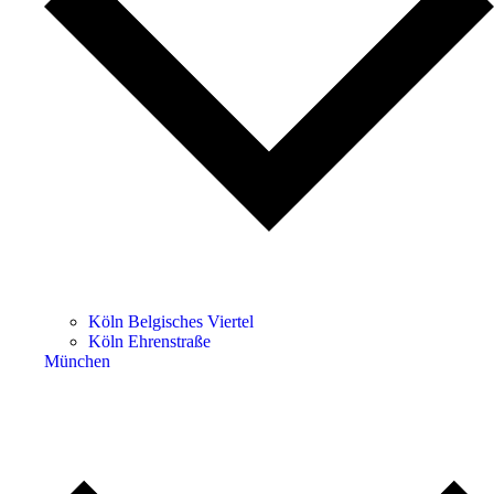
Köln Belgisches Viertel
Köln Ehrenstraße
München