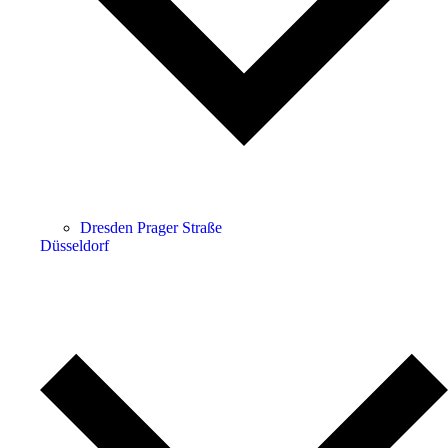
Dresden Prager Straße
Düsseldorf