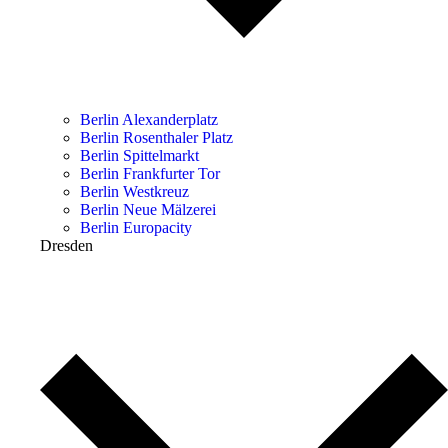
Berlin Alexanderplatz
Berlin Rosenthaler Platz
Berlin Spittelmarkt
Berlin Frankfurter Tor
Berlin Westkreuz
Berlin Neue Mälzerei
Berlin Europacity
Dresden