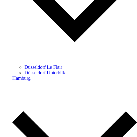
Düsseldorf Le Flair
Düsseldorf Unterbilk
Hamburg