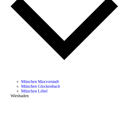
München Maxvorstadt
München Glockenbach
München Lehel
Wiesbaden