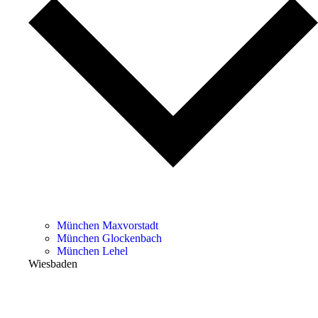
München Maxvorstadt
München Glockenbach
München Lehel
Wiesbaden