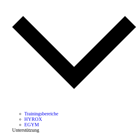
Trainingsbereiche
HYROX
EGYM
Unterstützung