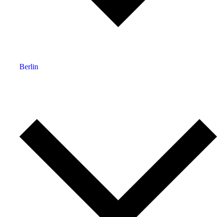
Berlin