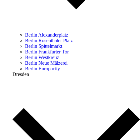
Berlin Alexanderplatz
Berlin Rosenthaler Platz
Berlin Spittelmarkt
Berlin Frankfurter Tor
Berlin Westkreuz
Berlin Neue Mälzerei
Berlin Europacity
Dresden