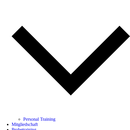
Personal Training
Mitgliedschaft
Probetraining