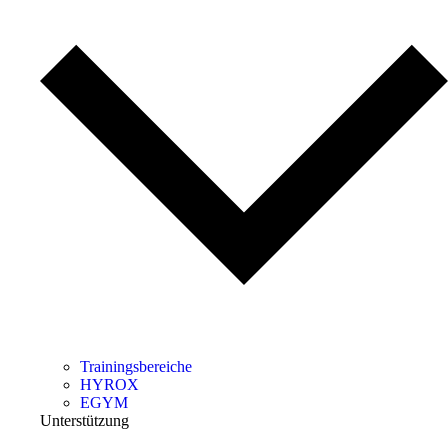
Trainingsbereiche
HYROX
EGYM
Unterstützung