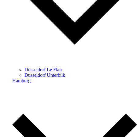
Düsseldorf Le Flair
Düsseldorf Unterbilk
Hamburg