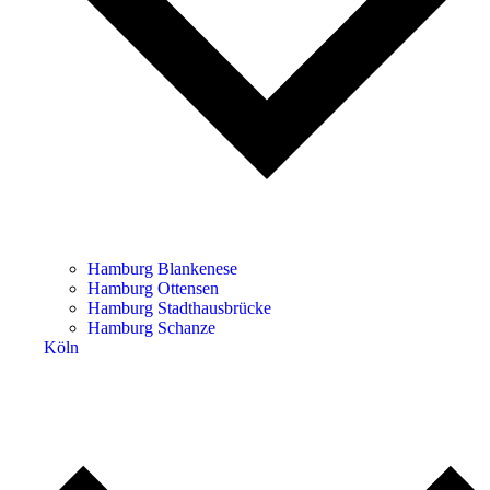
Hamburg Blankenese
Hamburg Ottensen
Hamburg Stadthausbrücke
Hamburg Schanze
Köln