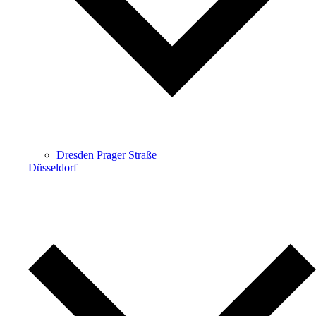
Dresden Prager Straße
Düsseldorf