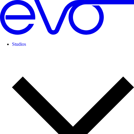
Studios