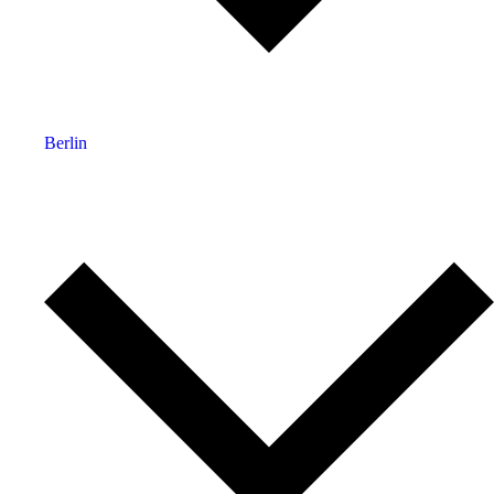
Berlin