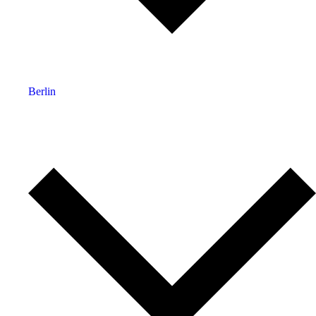
Berlin