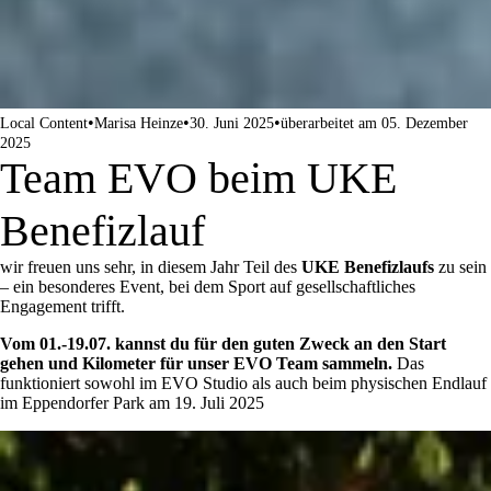
•
•
•
Local Content
Marisa Heinze
30. Juni 2025
überarbeitet am 05. Dezember
2025
Team EVO beim UKE
Benefizlauf
wir freuen uns sehr, in diesem Jahr Teil des
UKE Benefizlaufs
zu sein
– ein besonderes Event, bei dem Sport auf gesellschaftliches
Engagement trifft.
Vom 01.-19.07. kannst du für den guten Zweck an den Start
gehen und Kilometer für unser EVO Team sammeln.
Das
funktioniert sowohl im EVO Studio als auch beim physischen Endlauf
im Eppendorfer Park am 19. Juli 2025