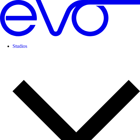
Studios