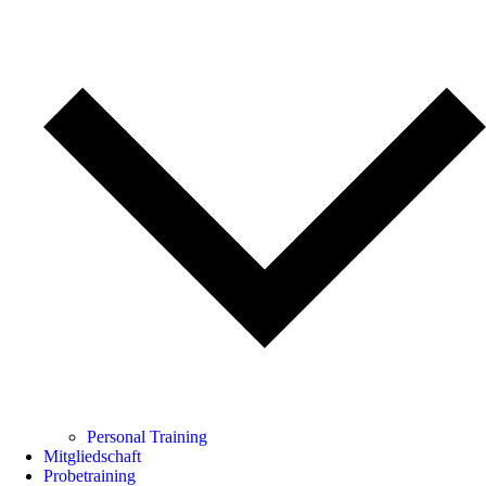
Personal Training
Mitgliedschaft
Probetraining