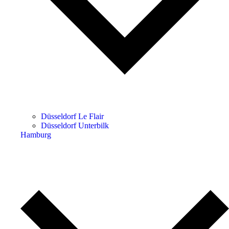
Düsseldorf Le Flair
Düsseldorf Unterbilk
Hamburg