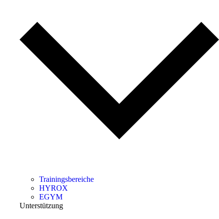
Trainingsbereiche
HYROX
EGYM
Unterstützung