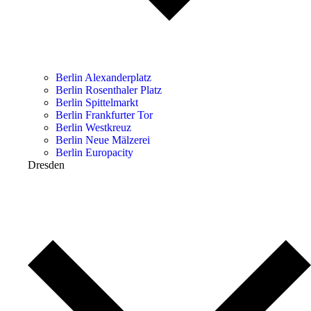
Berlin Alexanderplatz
Berlin Rosenthaler Platz
Berlin Spittelmarkt
Berlin Frankfurter Tor
Berlin Westkreuz
Berlin Neue Mälzerei
Berlin Europacity
Dresden