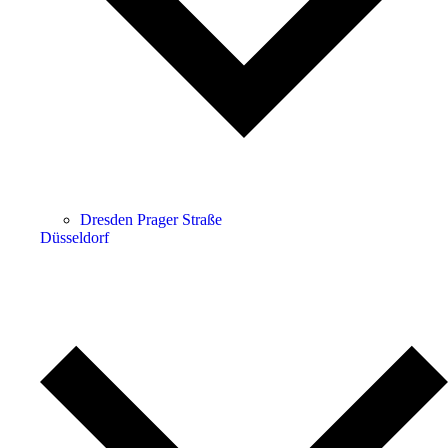
Dresden Prager Straße
Düsseldorf