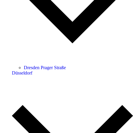
Dresden Prager Straße
Düsseldorf