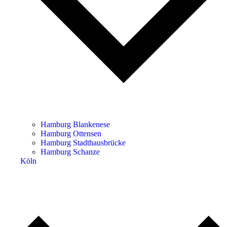
Hamburg Blankenese
Hamburg Ottensen
Hamburg Stadthausbrücke
Hamburg Schanze
Köln