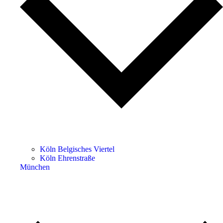
Köln Belgisches Viertel
Köln Ehrenstraße
München