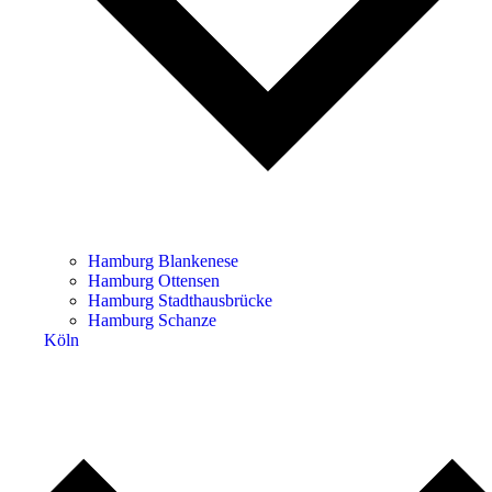
Hamburg Blankenese
Hamburg Ottensen
Hamburg Stadthausbrücke
Hamburg Schanze
Köln