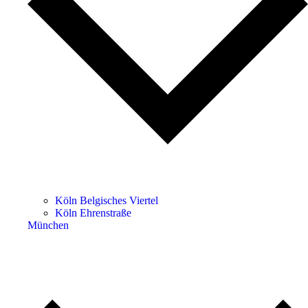
Köln Belgisches Viertel
Köln Ehrenstraße
München