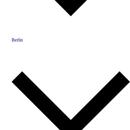
Berlin