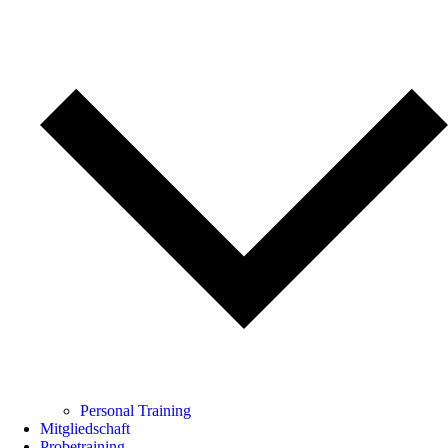
Personal Training
Mitgliedschaft
Probetraining