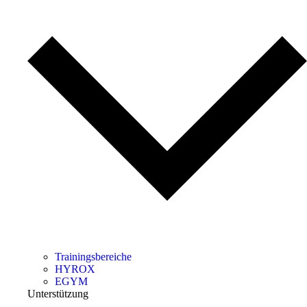
Trainingsbereiche
HYROX
EGYM
Unterstützung