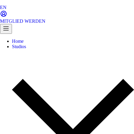
EN
MITGLIED WERDEN
Home
Studios