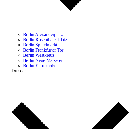
Berlin Alexanderplatz
Berlin Rosenthaler Platz
Berlin Spittelmarkt
Berlin Frankfurter Tor
Berlin Westkreuz
Berlin Neue Mälzerei
Berlin Europacity
Dresden