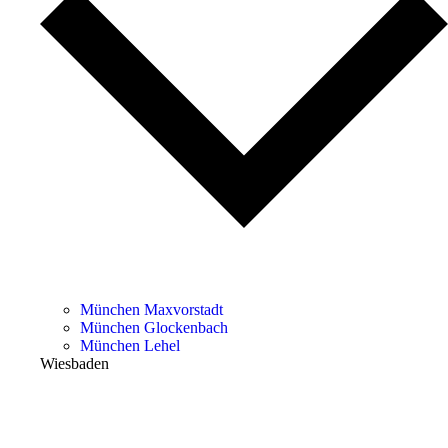
München Maxvorstadt
München Glockenbach
München Lehel
Wiesbaden