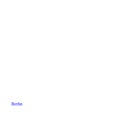
Berlin