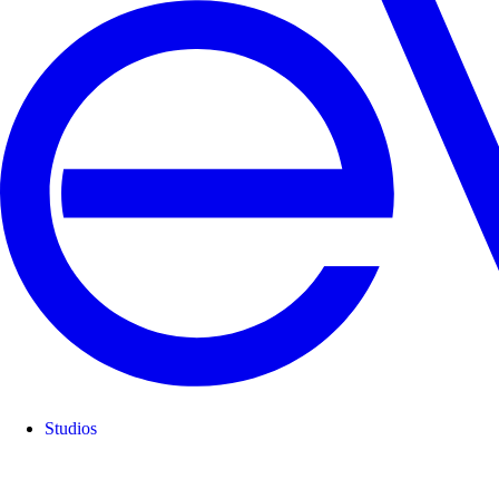
Studios