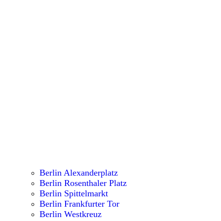
Berlin Alexanderplatz
Berlin Rosenthaler Platz
Berlin Spittelmarkt
Berlin Frankfurter Tor
Berlin Westkreuz