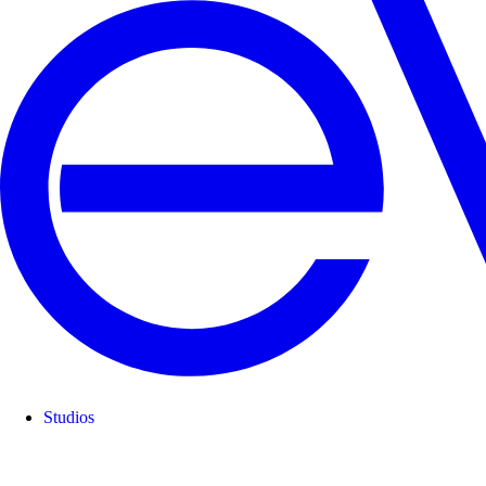
Studios