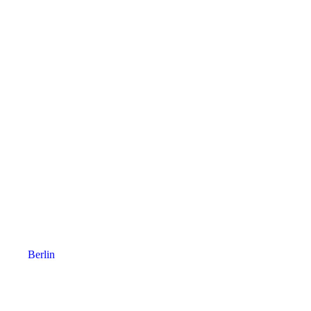
Berlin