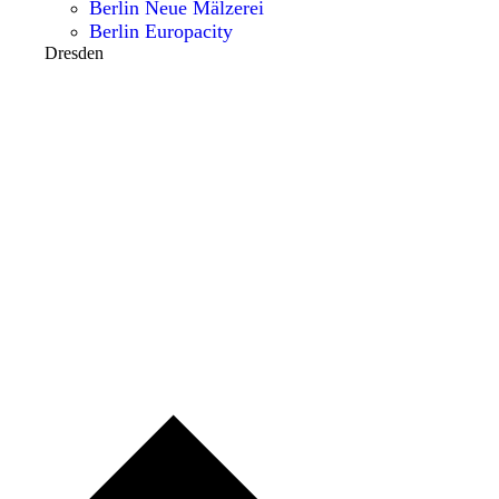
Berlin Neue Mälzerei
Berlin Europacity
Dresden