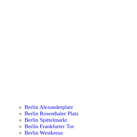
Berlin Alexanderplatz
Berlin Rosenthaler Platz
Berlin Spittelmarkt
Berlin Frankfurter Tor
Berlin Westkreuz