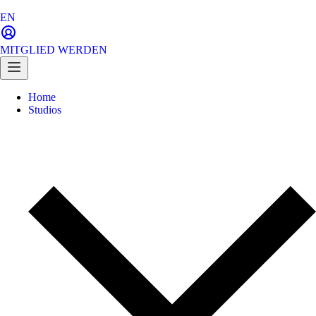
EN
MITGLIED WERDEN
Home
Studios