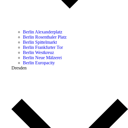
Berlin Alexanderplatz
Berlin Rosenthaler Platz
Berlin Spittelmarkt
Berlin Frankfurter Tor
Berlin Westkreuz
Berlin Neue Mälzerei
Berlin Europacity
Dresden