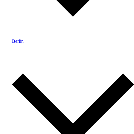
Berlin