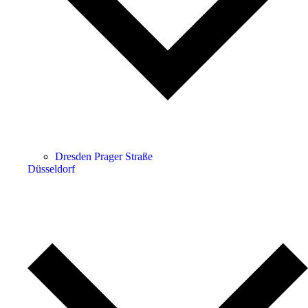
Dresden Prager Straße
Düsseldorf