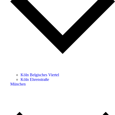
Köln Belgisches Viertel
Köln Ehrenstraße
München