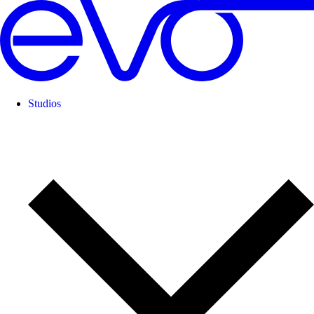
Studios