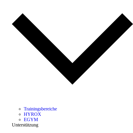
Trainingsbereiche
HYROX
EGYM
Unterstützung