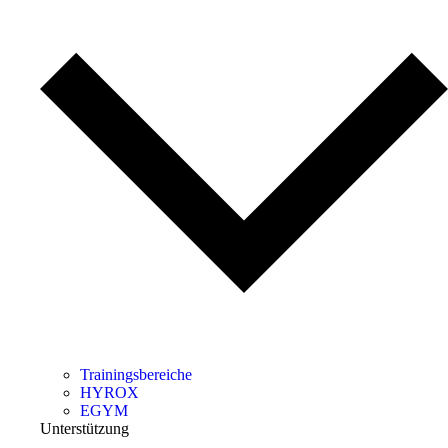
Trainingsbereiche
HYROX
EGYM
Unterstützung