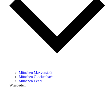
München Maxvorstadt
München Glockenbach
München Lehel
Wiesbaden