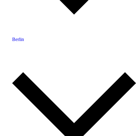
Berlin