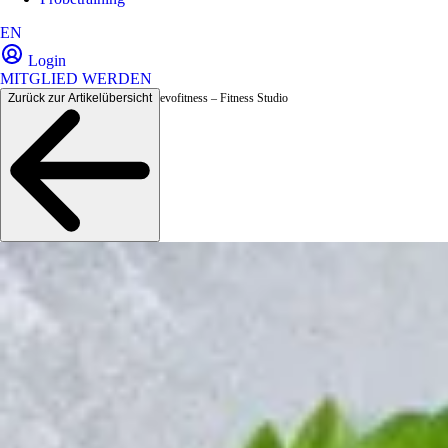
EN
Login
MITGLIED WERDEN
Zurück zur Artikelübersicht
evofitness – Fitness Studio