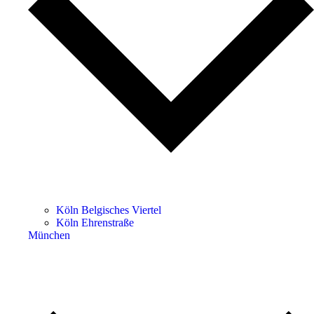
Köln Belgisches Viertel
Köln Ehrenstraße
München