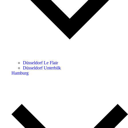
Düsseldorf Le Flair
Düsseldorf Unterbilk
Hamburg