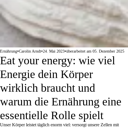
•
•
•
Ernährung
Carolin Arndt
24. Mai 2023
überarbeitet am 05. Dezember 2025
Eat your energy: wie viel
Energie dein Körper
wirklich braucht und
warum die Ernährung eine
essentielle Rolle spielt
Unser Körper leistet täglich enorm viel: versorgt unsere Zellen mit