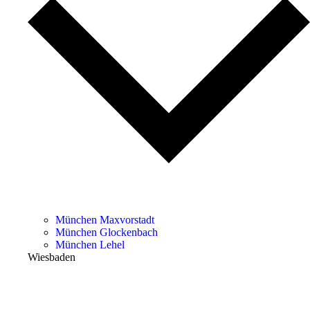
München Maxvorstadt
München Glockenbach
München Lehel
Wiesbaden