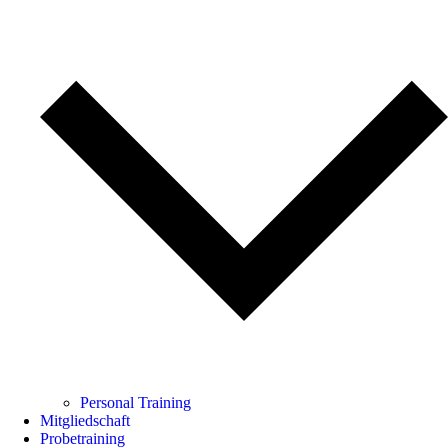
Personal Training
Mitgliedschaft
Probetraining