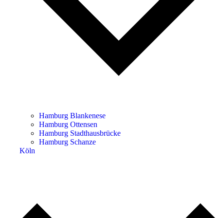
Hamburg Blankenese
Hamburg Ottensen
Hamburg Stadthausbrücke
Hamburg Schanze
Köln