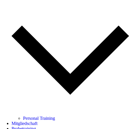
Personal Training
Mitgliedschaft
Probetraining