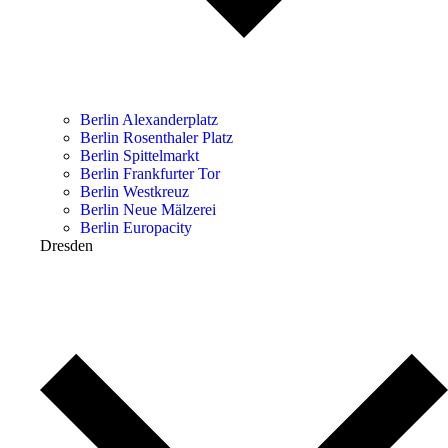
Berlin Alexanderplatz
Berlin Rosenthaler Platz
Berlin Spittelmarkt
Berlin Frankfurter Tor
Berlin Westkreuz
Berlin Neue Mälzerei
Berlin Europacity
Dresden