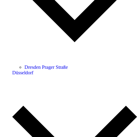
Dresden Prager Straße
Düsseldorf