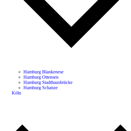
Hamburg Blankenese
Hamburg Ottensen
Hamburg Stadthausbrücke
Hamburg Schanze
Köln