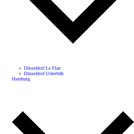
Düsseldorf Le Flair
Düsseldorf Unterbilk
Hamburg