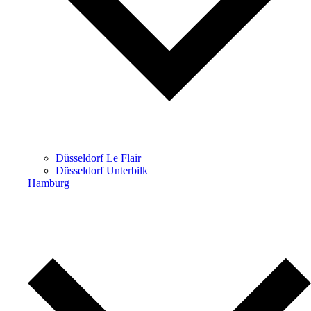
Düsseldorf Le Flair
Düsseldorf Unterbilk
Hamburg