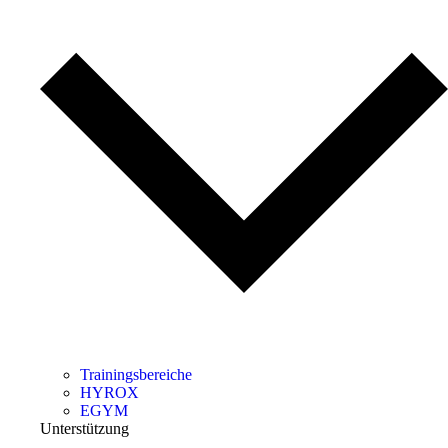
Trainingsbereiche
HYROX
EGYM
Unterstützung