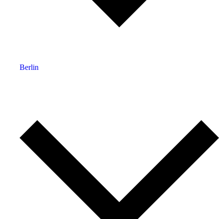
Berlin