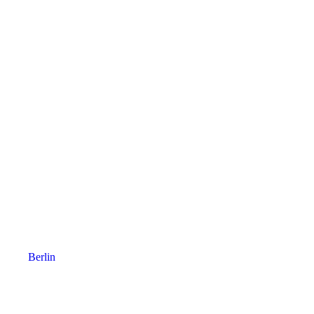
Berlin