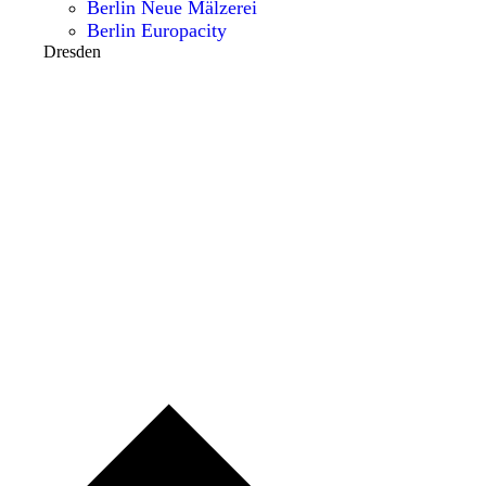
Berlin Neue Mälzerei
Berlin Europacity
Dresden