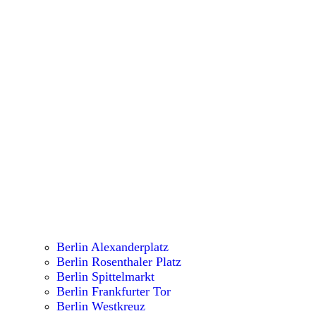
Berlin Alexanderplatz
Berlin Rosenthaler Platz
Berlin Spittelmarkt
Berlin Frankfurter Tor
Berlin Westkreuz