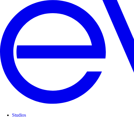
Studios