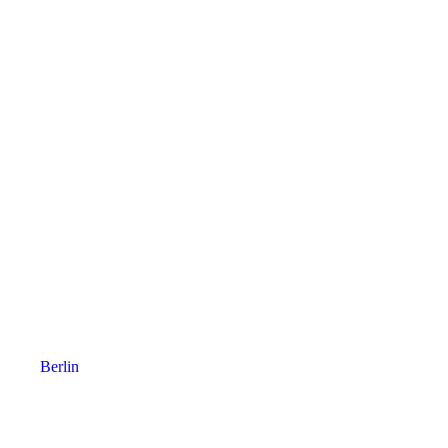
Berlin