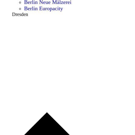
Berlin Neue Mälzerei
Berlin Europacity
Dresden