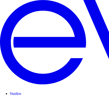
Studios