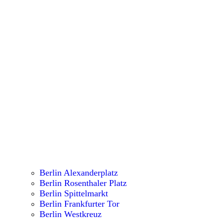
Berlin Alexanderplatz
Berlin Rosenthaler Platz
Berlin Spittelmarkt
Berlin Frankfurter Tor
Berlin Westkreuz