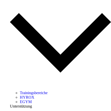
Trainingsbereiche
HYROX
EGYM
Unterstützung