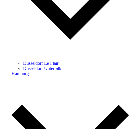
Düsseldorf Le Flair
Düsseldorf Unterbilk
Hamburg