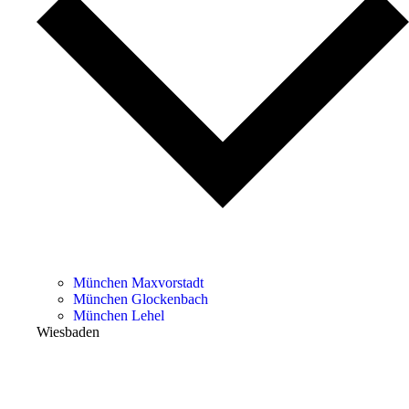
München Maxvorstadt
München Glockenbach
München Lehel
Wiesbaden