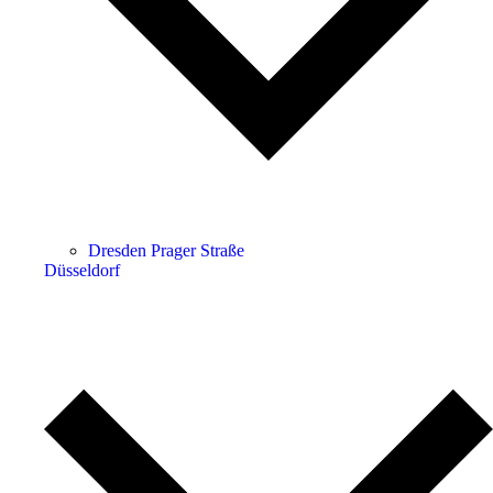
Dresden Prager Straße
Düsseldorf