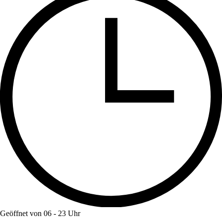
Geöffnet von 06 - 23 Uhr