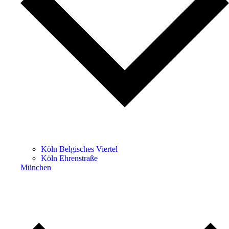
Köln Belgisches Viertel
Köln Ehrenstraße
München