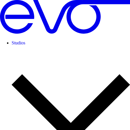
Studios