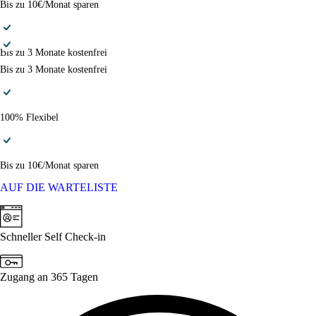
Bis zu 10€/Monat sparen
Bis zu 3 Monate kostenfrei
Bis zu 3 Monate kostenfrei
100% Flexibel
Bis zu 10€/Monat sparen
AUF DIE WARTELISTE
Schneller Self Check-in
Zugang an 365 Tagen