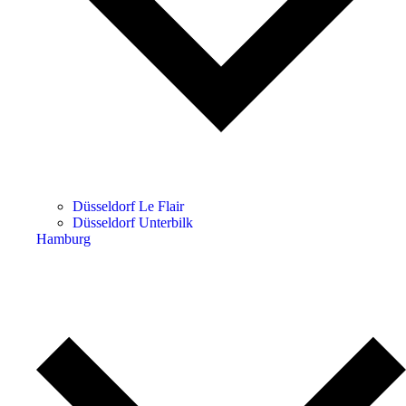
Düsseldorf Le Flair
Düsseldorf Unterbilk
Hamburg