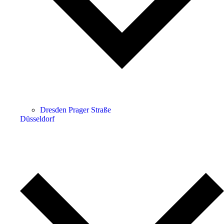
Dresden Prager Straße
Düsseldorf