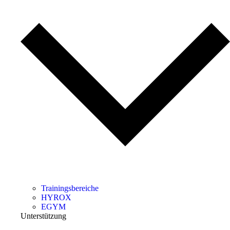
Trainingsbereiche
HYROX
EGYM
Unterstützung