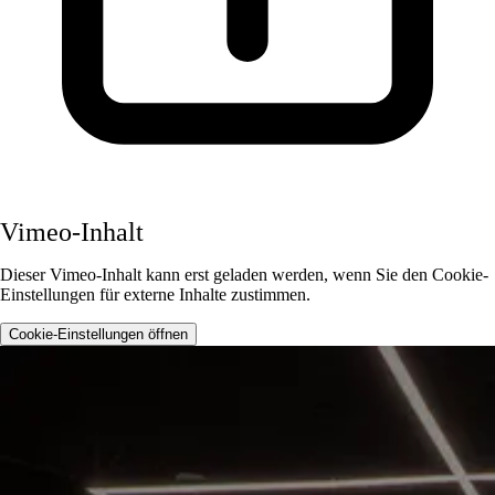
Vimeo-Inhalt
Dieser Vimeo-Inhalt kann erst geladen werden, wenn Sie den Cookie-
Einstellungen für externe Inhalte zustimmen.
Cookie-Einstellungen öffnen