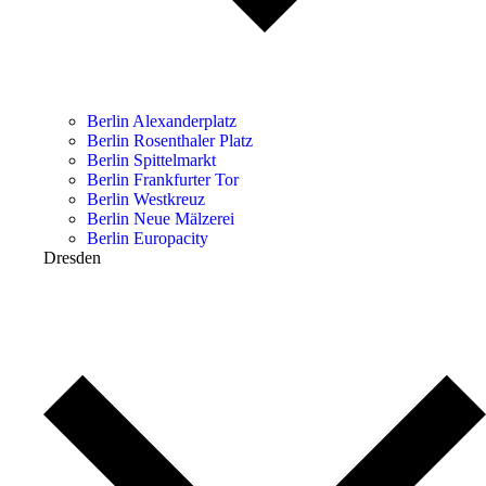
Berlin Alexanderplatz
Berlin Rosenthaler Platz
Berlin Spittelmarkt
Berlin Frankfurter Tor
Berlin Westkreuz
Berlin Neue Mälzerei
Berlin Europacity
Dresden