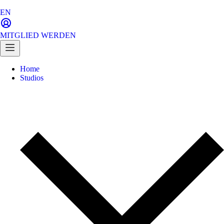
EN
MITGLIED WERDEN
Home
Studios