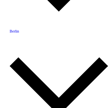
Berlin