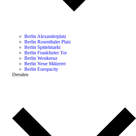
Berlin Alexanderplatz
Berlin Rosenthaler Platz
Berlin Spittelmarkt
Berlin Frankfurter Tor
Berlin Westkreuz
Berlin Neue Mälzerei
Berlin Europacity
Dresden