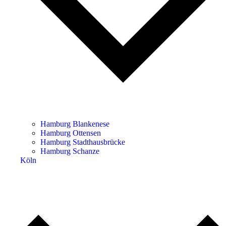
Hamburg Blankenese
Hamburg Ottensen
Hamburg Stadthausbrücke
Hamburg Schanze
Köln