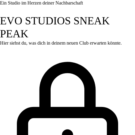
Ein Studio im Herzen deiner Nachbarschaft
EVO STUDIOS SNEAK
PEAK
Hier siehst du, was dich in deinem neuen Club erwarten könnte.