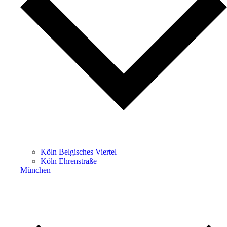
Köln Belgisches Viertel
Köln Ehrenstraße
München