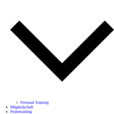
Personal Training
Mitgliedschaft
Probetraining