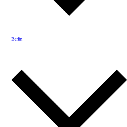
Berlin