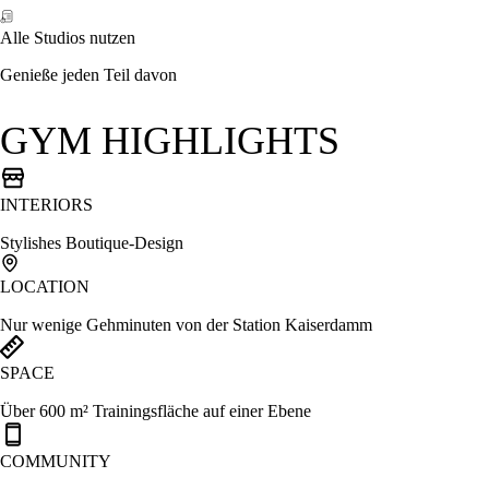
Alle Studios nutzen
Genieße jeden Teil davon
GYM HIGHLIGHTS
INTERIORS
Stylishes Boutique-Design
LOCATION
Nur wenige Gehminuten von der Station Kaiserdamm
SPACE
Über 600 m² Trainingsfläche auf einer Ebene
COMMUNITY