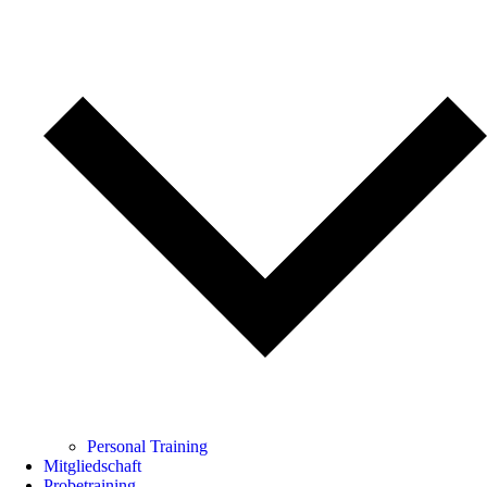
Personal Training
Mitgliedschaft
Probetraining