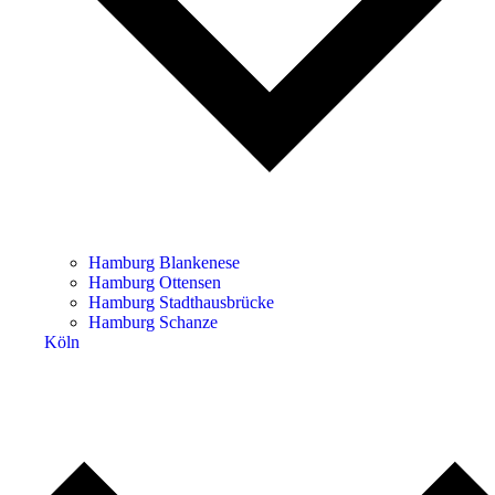
Hamburg Blankenese
Hamburg Ottensen
Hamburg Stadthausbrücke
Hamburg Schanze
Köln