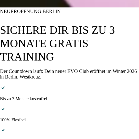
NEUERÖFFNUNG BERLIN
SICHERE DIR BIS ZU 3
MONATE GRATIS
TRAINING
Der Countdown läuft: Dein neuer EVO Club eröffnet im Winter 2026
in Berlin, Westkreuz.
Bis zu 3 Monate kostenfrei
100% Flexibel