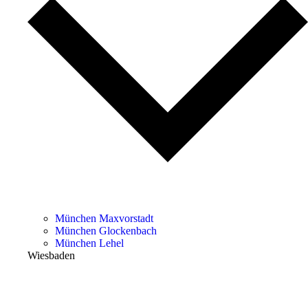
München Maxvorstadt
München Glockenbach
München Lehel
Wiesbaden