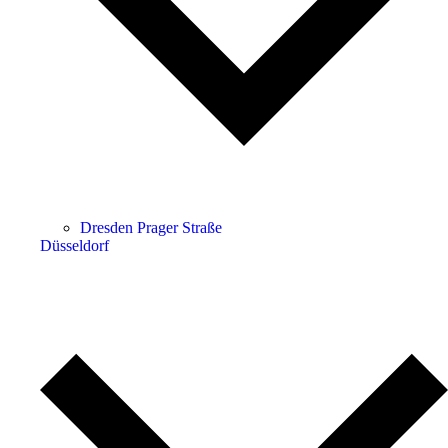
Dresden Prager Straße
Düsseldorf