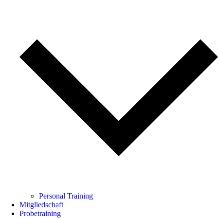
Personal Training
Mitgliedschaft
Probetraining