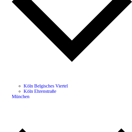
Köln Belgisches Viertel
Köln Ehrenstraße
München