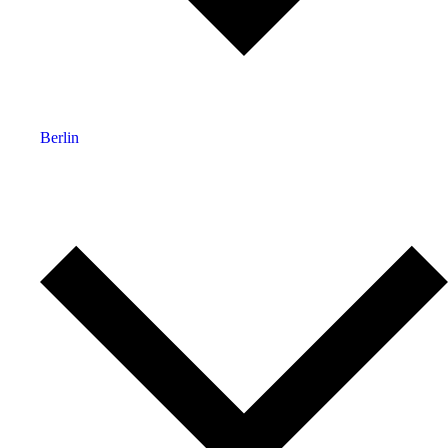
Berlin