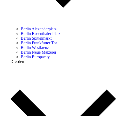
Berlin Alexanderplatz
Berlin Rosenthaler Platz
Berlin Spittelmarkt
Berlin Frankfurter Tor
Berlin Westkreuz
Berlin Neue Mälzerei
Berlin Europacity
Dresden