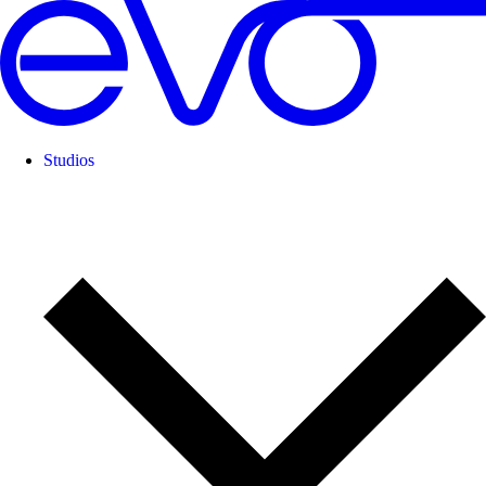
Studios