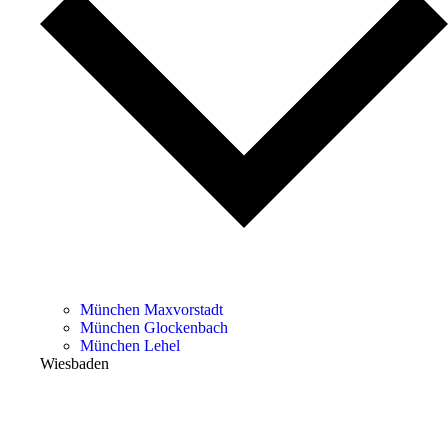
München Maxvorstadt
München Glockenbach
München Lehel
Wiesbaden