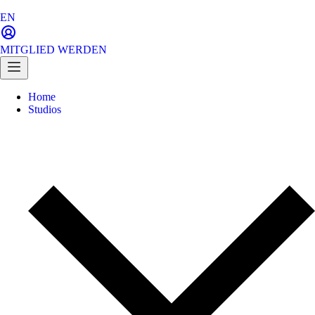
EN
MITGLIED WERDEN
Home
Studios