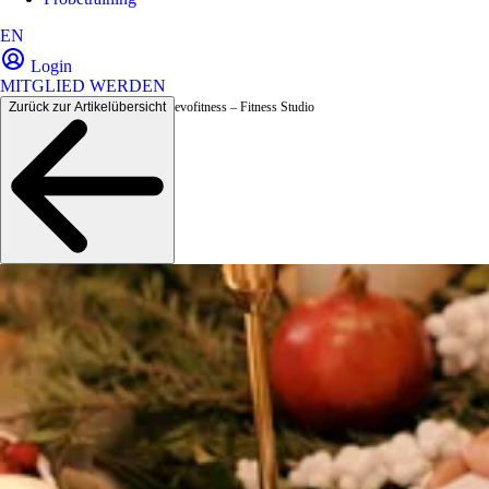
EN
Login
MITGLIED WERDEN
Zurück zur Artikelübersicht
evofitness – Fitness Studio