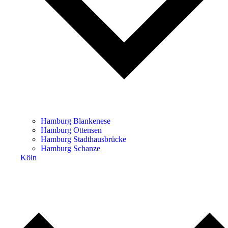
Hamburg Blankenese
Hamburg Ottensen
Hamburg Stadthausbrücke
Hamburg Schanze
Köln