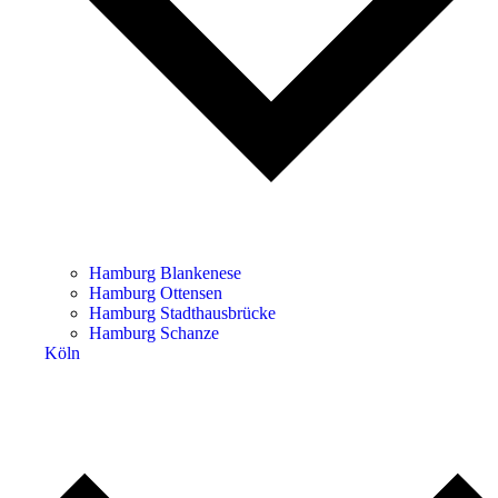
Hamburg Blankenese
Hamburg Ottensen
Hamburg Stadthausbrücke
Hamburg Schanze
Köln