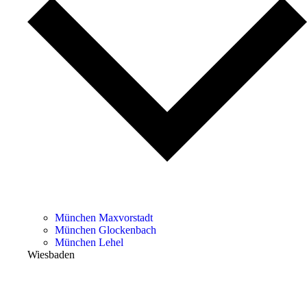
München Maxvorstadt
München Glockenbach
München Lehel
Wiesbaden