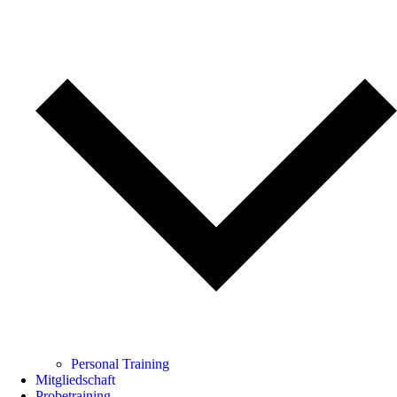
Personal Training
Mitgliedschaft
Probetraining