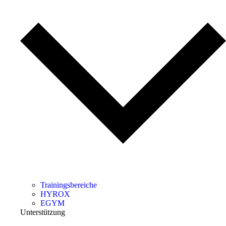
Trainingsbereiche
HYROX
EGYM
Unterstützung