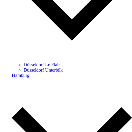
Düsseldorf Le Flair
Düsseldorf Unterbilk
Hamburg