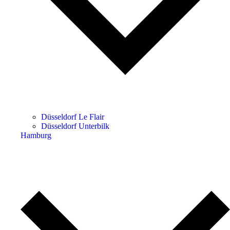
Düsseldorf Le Flair
Düsseldorf Unterbilk
Hamburg