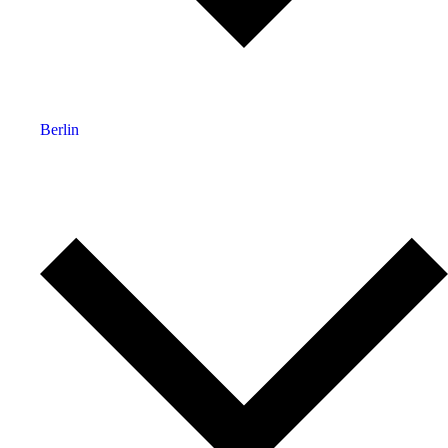
Berlin