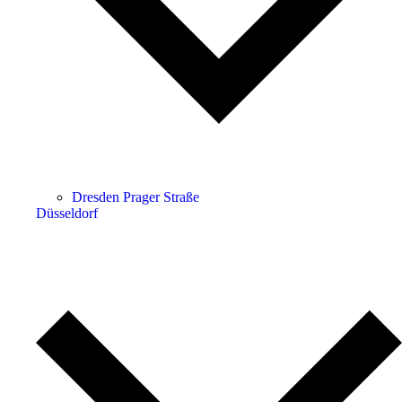
Dresden Prager Straße
Düsseldorf