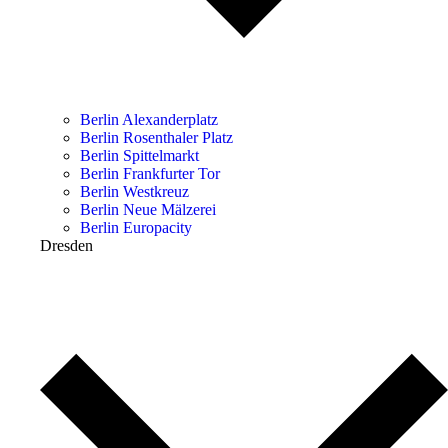
Berlin Alexanderplatz
Berlin Rosenthaler Platz
Berlin Spittelmarkt
Berlin Frankfurter Tor
Berlin Westkreuz
Berlin Neue Mälzerei
Berlin Europacity
Dresden