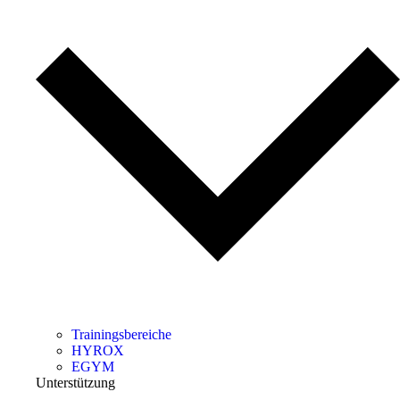
Trainingsbereiche
HYROX
EGYM
Unterstützung