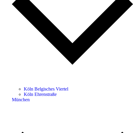
Köln Belgisches Viertel
Köln Ehrenstraße
München