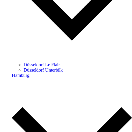
Düsseldorf Le Flair
Düsseldorf Unterbilk
Hamburg