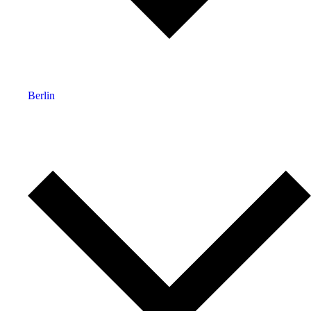
Berlin