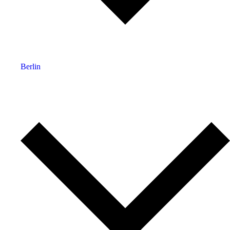
Berlin