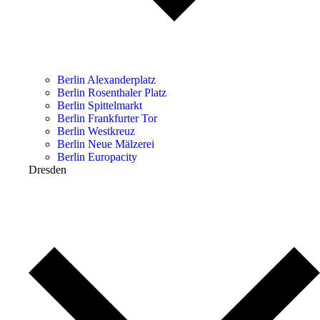
Berlin Alexanderplatz
Berlin Rosenthaler Platz
Berlin Spittelmarkt
Berlin Frankfurter Tor
Berlin Westkreuz
Berlin Neue Mälzerei
Berlin Europacity
Dresden