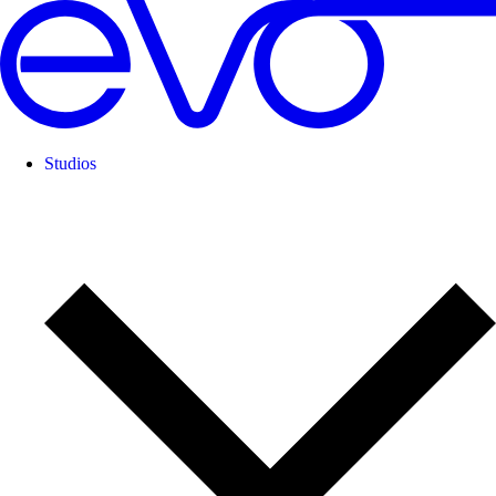
Studios