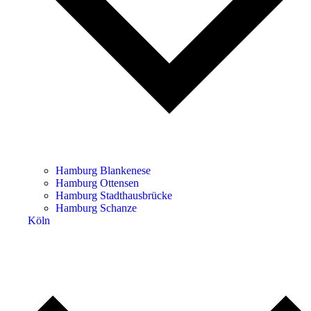
Hamburg Blankenese
Hamburg Ottensen
Hamburg Stadthausbrücke
Hamburg Schanze
Köln