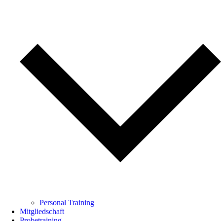
Personal Training
Mitgliedschaft
Probetraining