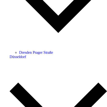
Dresden Prager Straße
Düsseldorf