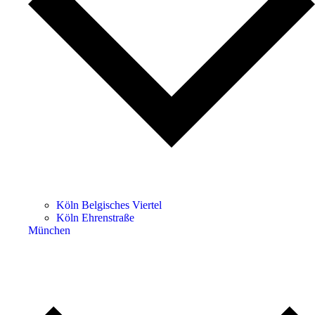
Köln Belgisches Viertel
Köln Ehrenstraße
München