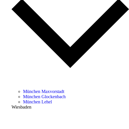
München Maxvorstadt
München Glockenbach
München Lehel
Wiesbaden