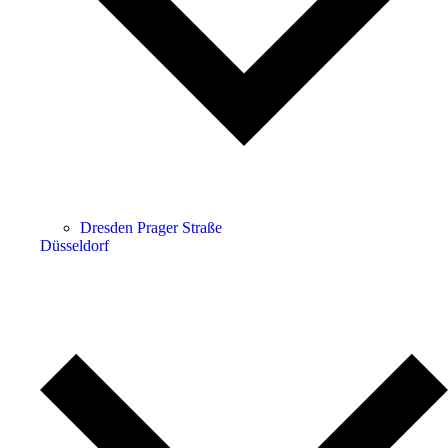
Dresden Prager Straße
Düsseldorf