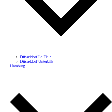
Düsseldorf Le Flair
Düsseldorf Unterbilk
Hamburg