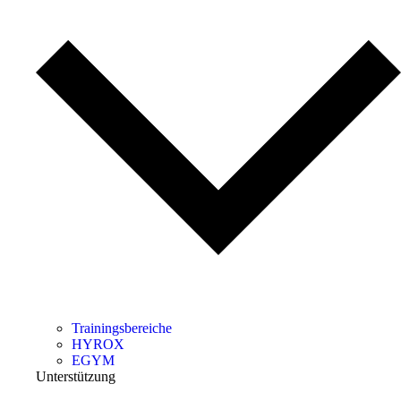
Trainingsbereiche
HYROX
EGYM
Unterstützung