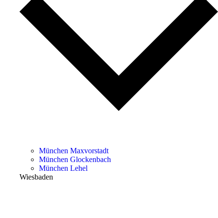
München Maxvorstadt
München Glockenbach
München Lehel
Wiesbaden