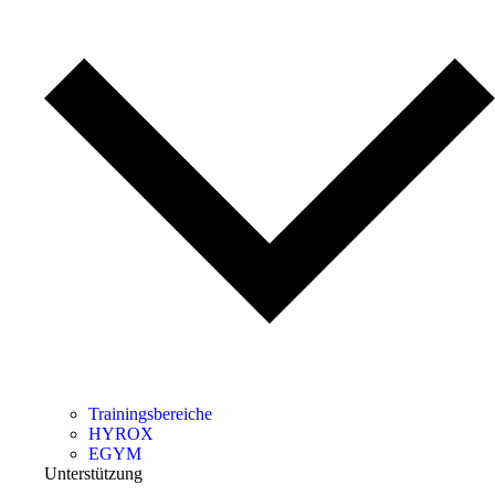
Trainingsbereiche
HYROX
EGYM
Unterstützung