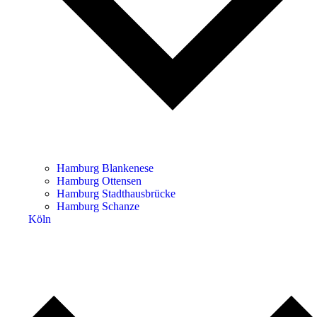
Hamburg Blankenese
Hamburg Ottensen
Hamburg Stadthausbrücke
Hamburg Schanze
Köln