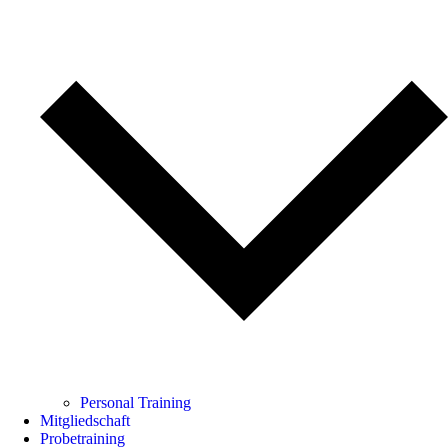
Personal Training
Mitgliedschaft
Probetraining