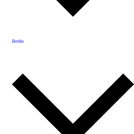
Berlin