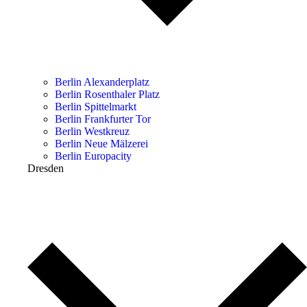
Berlin Alexanderplatz
Berlin Rosenthaler Platz
Berlin Spittelmarkt
Berlin Frankfurter Tor
Berlin Westkreuz
Berlin Neue Mälzerei
Berlin Europacity
Dresden