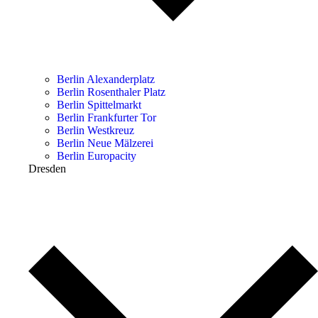
Berlin Alexanderplatz
Berlin Rosenthaler Platz
Berlin Spittelmarkt
Berlin Frankfurter Tor
Berlin Westkreuz
Berlin Neue Mälzerei
Berlin Europacity
Dresden