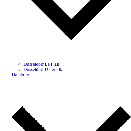
Düsseldorf Le Flair
Düsseldorf Unterbilk
Hamburg