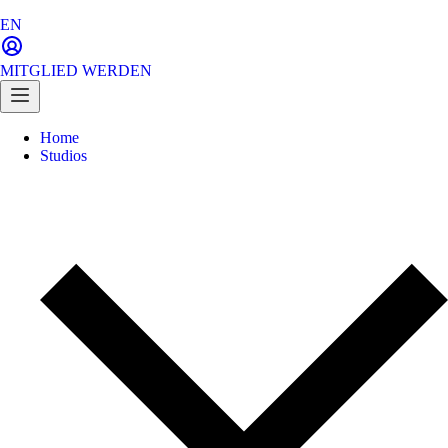
EN
MITGLIED WERDEN
Home
Studios