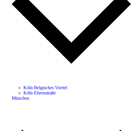
Köln Belgisches Viertel
Köln Ehrenstraße
München