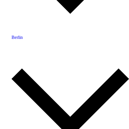
Berlin