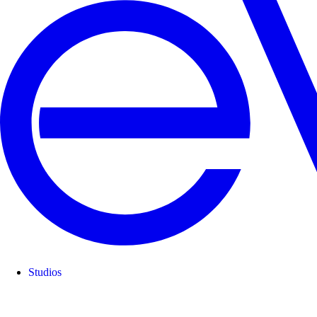
Studios