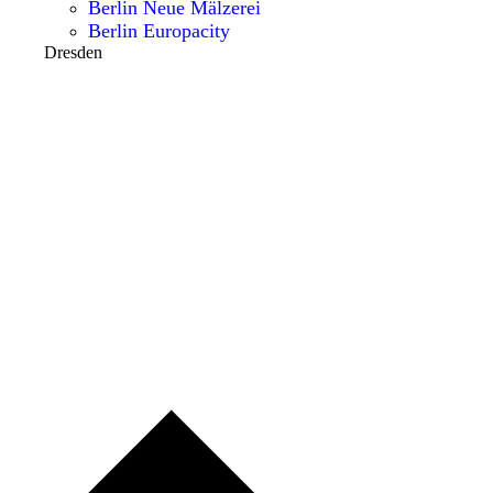
Berlin Neue Mälzerei
Berlin Europacity
Dresden