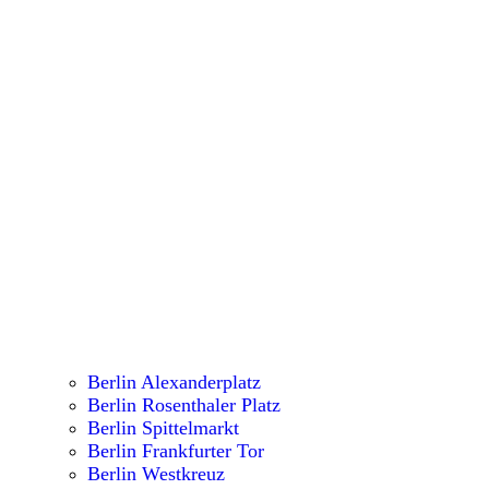
Berlin Alexanderplatz
Berlin Rosenthaler Platz
Berlin Spittelmarkt
Berlin Frankfurter Tor
Berlin Westkreuz