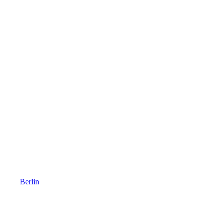
Berlin